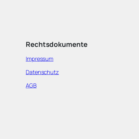
Rechtsdokumente
Impressum
Datenschutz
AGB