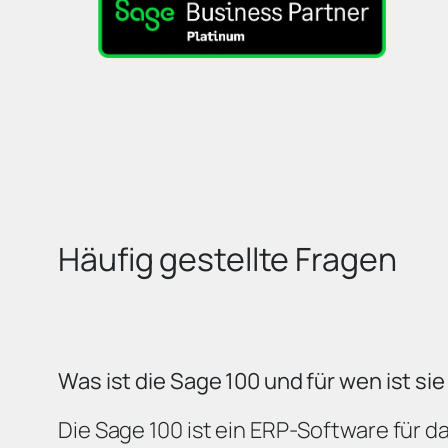
Häufig gestellte Fragen
Was ist die Sage 100 und für wen ist si
Die Sage 100 ist ein ERP-Software für d