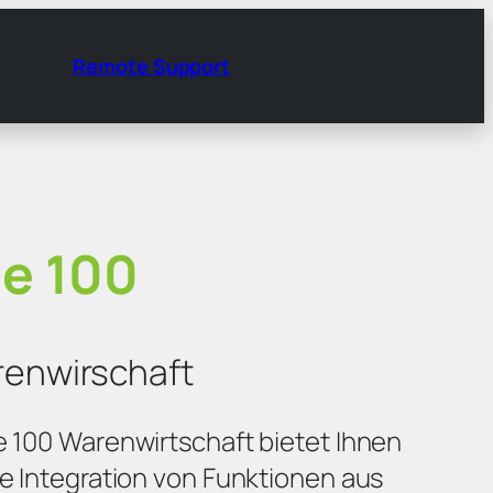
Remote Support
e 100
enwirschaft
e 100 Warenwirtschaft bietet Ihnen
e Integration von Funktionen aus