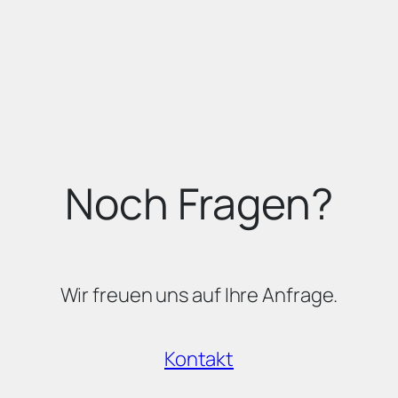
Noch Fragen?
Wir freuen uns auf Ihre Anfrage.
Kontakt