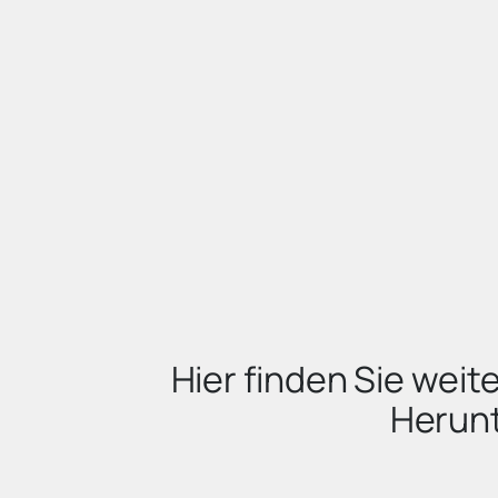
Hier finden Sie wei
Herun