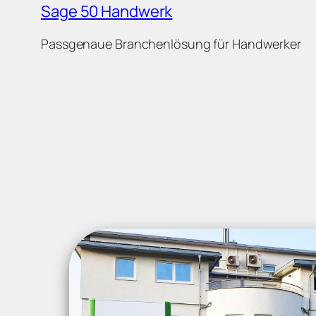
Sage 50 Handwerk
Passgenaue Branchenlösung für Handwerker