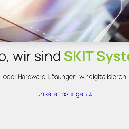
o, wir sind
SKIT Sys
- oder Hardware-Lösungen, wir digitalisieren
Unsere Lösungen ↓