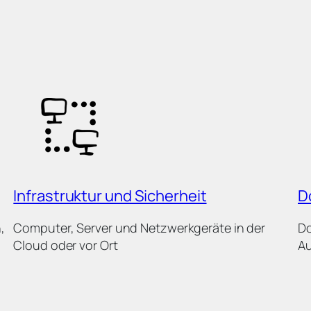
Infrastruktur und Sicherheit
D
,
Computer, Server und Netzwerkgeräte in der
D
Cloud oder vor Ort
Au