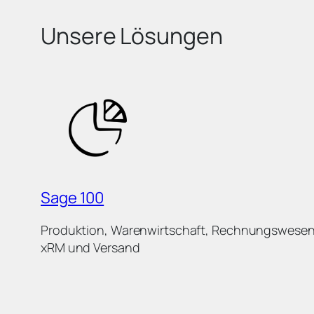
Unsere Lösungen
Sage 100
Produktion, Warenwirtschaft, Rechnungswesen
xRM und Versand