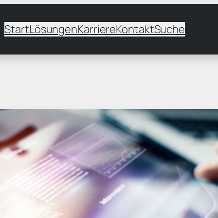
Start
Lösungen
Karriere
Kontakt
Suche