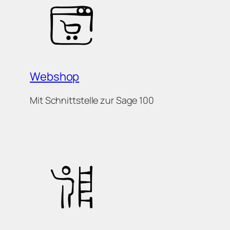
Webshop
Mit Schnittstelle zur Sage 100