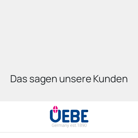
Das sagen unsere Kunden