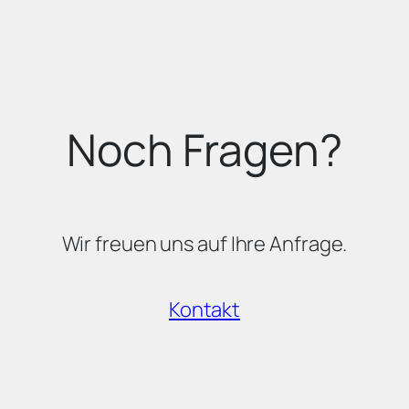
Noch Fragen?
Wir freuen uns auf Ihre Anfrage.
Kontakt